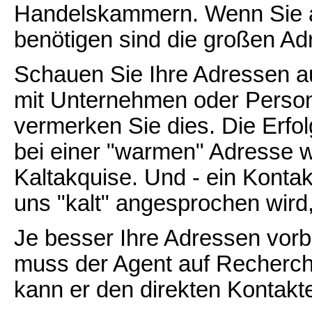
Handelskammern. Wenn Sie au
benötigen sind die großen Adr
Schauen Sie Ihre Adressen au
mit Unternehmen oder Person
vermerken Sie dies. Die Erfol
bei einer "warmen" Adresse w
Kaltakquise. Und - ein Kontak
uns "kalt" angesprochen wird, 
Je besser Ihre Adressen vorbe
muss der Agent auf Recherch
kann er den direkten Kontakt