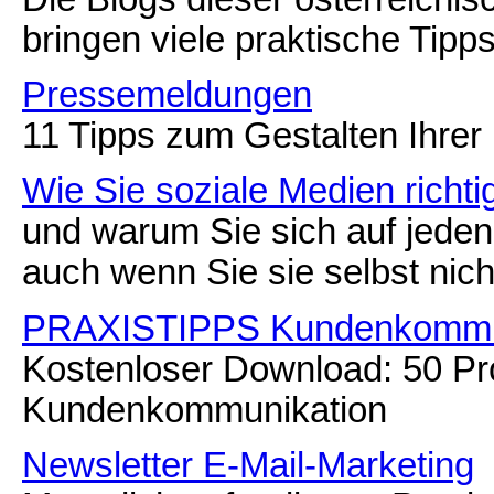
bringen viele praktische Tipp
Pressemeldungen
11 Tipps zum Gestalten Ihre
Wie Sie soziale Medien richti
und warum Sie sich auf jeden 
auch wenn Sie sie selbst nich
PRAXISTIPPS Kundenkommu
Kostenloser Download: 50 Pr
Kundenkommunikation
Newsletter E-Mail-Marketing