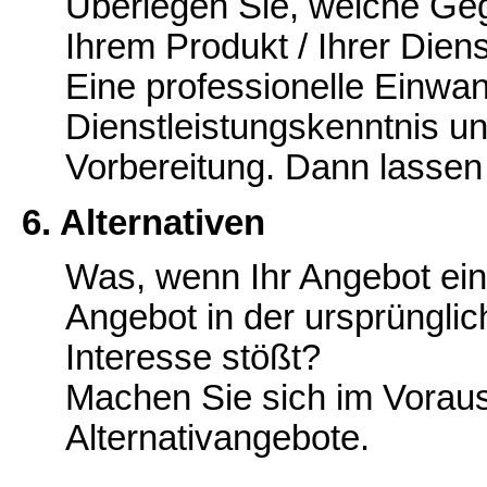
Überlegen Sie, welche Ge
Ihrem Produkt / Ihrer Dien
Eine professionelle Einwan
Dienstleistungskenntnis u
Vorbereitung. Dann lassen
6. Alternativen
Was, wenn Ihr Angebot ein
Angebot in der ursprüngli
Interesse stößt?
Machen Sie sich im Vorau
Alternativangebote.