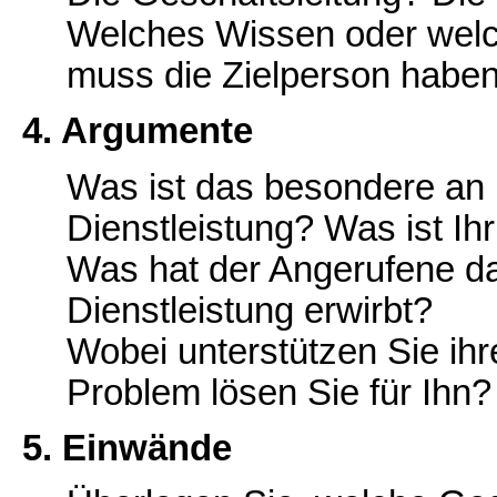
Welches Wissen oder wel
muss die Zielperson habe
4. Argumente
Was ist das besondere an I
Dienstleistung? Was ist Ih
Was hat der Angerufene dav
Dienstleistung erwirbt?
Wobei unterstützen Sie ih
Problem lösen Sie für Ihn?
5. Einwände