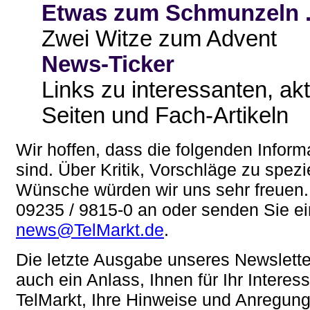
Etwas zum Schmunzeln .
Zwei Witze zum Advent
News-Ticker
Links zu interessanten, ak
Seiten und Fach-Artikeln
Wir hoffen, dass die folgenden Inform
sind. Über Kritik, Vorschläge zu spez
Wünsche würden wir uns sehr freuen. 
09235 / 9815-0 an oder senden Sie ei
news@TelMarkt.de
.
Die letzte Ausgabe unseres Newsletter
auch ein Anlass, Ihnen für Ihr Inter
TelMarkt, Ihre Hinweise und Anregung