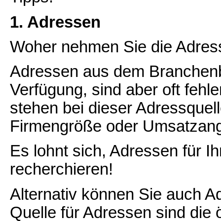
1. Adressen
Woher nehmen Sie die Adresse
Adressen aus dem Branchenbu
Verfügung, sind aber oft fehl
stehen bei dieser Adressquel
Firmengröße oder Umsatzang
Es lohnt sich, Adressen für Ih
recherchieren!
Alternativ können Sie auch A
Quelle für Adressen sind die ö