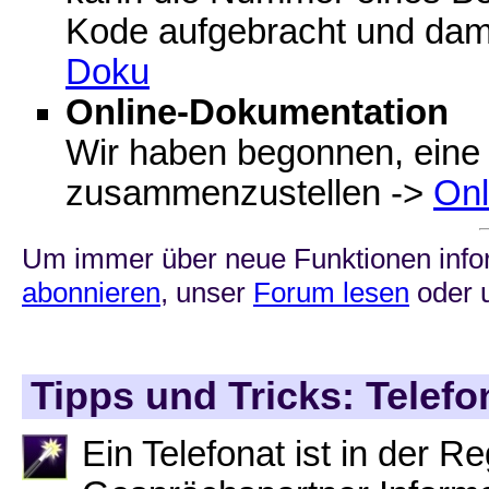
Kode aufgebracht und dam
Doku
Online-Dokumentation
Wir haben begonnen, eine F
zusammenzustellen ->
Onl
Um immer über neue Funktionen infor
abonnieren
, unser
Forum lesen
oder 
Tipps und Tricks: Telefo
Ein Telefonat ist in der R