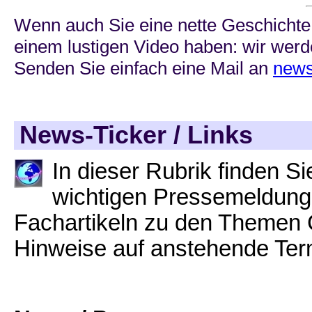
Wenn auch Sie eine nette Geschichte,
einem lustigen Video haben: wir werde
Senden Sie einfach eine Mail an
news
News-Ticker / Links
In dieser Rubrik finden S
wichtigen Pressemeldunge
Fachartikeln zu den Themen 
Hinweise auf anstehende Ter