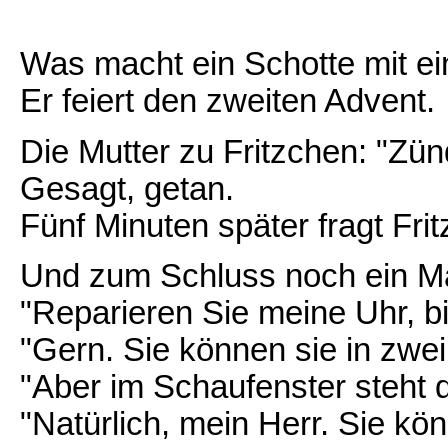
Was macht ein Schotte mit ei
Er feiert den zweiten Advent.
Die Mutter zu Fritzchen: "Zü
Gesagt, getan.
Fünf Minuten später fragt Fri
Und zum Schluss noch ein Ma
"Reparieren Sie meine Uhr, bi
"Gern. Sie können sie in zwe
"Aber im Schaufenster steht 
"Natürlich, mein Herr. Sie kö