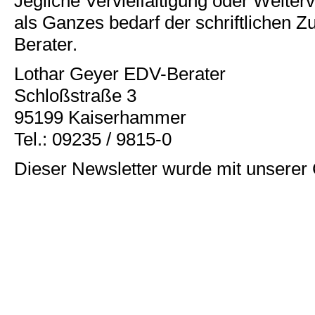
Jegliche Vervielfältigung oder Weiter
als Ganzes bedarf der schriftlichen
Berater.
Lothar Geyer EDV-Berater
Schloßstraße 3
95199 Kaiserhammer
Tel.: 09235 / 9815-0
Dieser Newsletter wurde mit unser