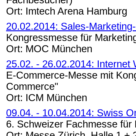
Ort: Imtech Arena Hamburg
20.02.2014: Sales-Marketin
Kongressmesse für Marketing
Ort: MOC München
25.02. - 26.02.2014: Internet
E-Commerce-Messe mit Kongr
Commerce"
Ort: ICM München
09.04. - 10.04.2014: Swiss O
6. Schweizer Fachmesse für 
Ort: Messe Zürich, Halle 1 + 