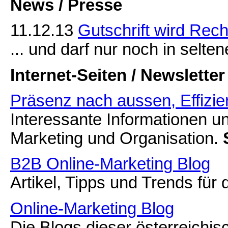
News / Presse
11.12.13
Gutschrift wird Rec
... und darf nur noch in selte
Internet-Seiten / Newsletter
Präsenz nach aussen, Effizie
Interessante Informationen un
Marketing und Organisation.
B2B Online-Marketing Blog
Artikel, Tipps und Trends für
Online-Marketing Blog
Die Blogs dieser österreichi