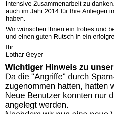
intensive Zusammenarbeit zu danken
auch im Jahr 2014 für Ihre Anliegen i
haben.
Wir wünschen Ihnen ein frohes und b
und einen guten Rutsch in ein erfolgr
Ihr
Lothar Geyer
Wichtiger Hinweis zu uns
Da die "Angriffe" durch Spam-
zugenommen hatten, hatten wi
Neue Benutzer konnten nur d
angelegt werden.