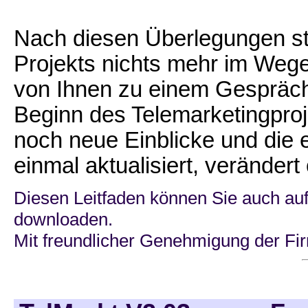
Nach diesen Überlegungen ste
Projekts nichts mehr im Wege
von Ihnen zu einem Gespräch
Beginn des Telemarketingproj
noch neue Einblicke und die
einmal aktualisiert, verändert
Diesen Leitfaden können Sie auch au
downloaden.
Mit freundlicher Genehmigung der F