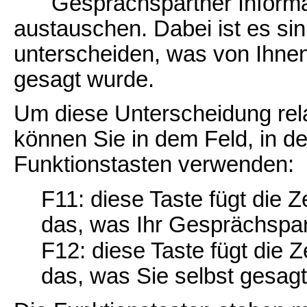
Gesprächspartner Inform
austauschen. Dabei ist es sin
unterscheiden, was von Ihne
gesagt wurde.
Um diese Unterscheidung rela
können Sie in dem Feld, in d
Funktionstasten verwenden:
F11: diese Taste fügt die Z
das, was Ihr Gesprächspar
F12: diese Taste fügt die Z
das, was Sie selbst gesag