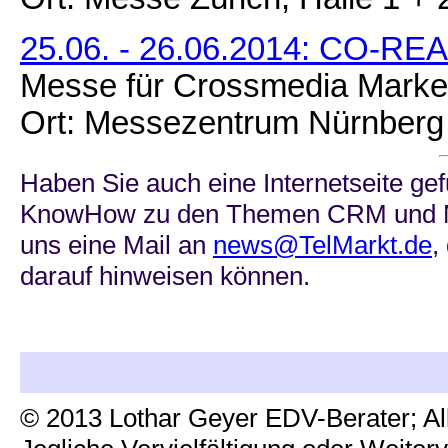
25.06. - 26.06.2014: CO-RE
Messe für Crossmedia Marke
Ort: Messezentrum Nürnberg
Haben Sie auch eine Internetseite gef
KnowHow zu den Themen CRM und Mar
uns eine Mail an
news@TelMarkt.de
,
darauf hinweisen können.
© 2013 Lothar Geyer EDV-Berater; Al