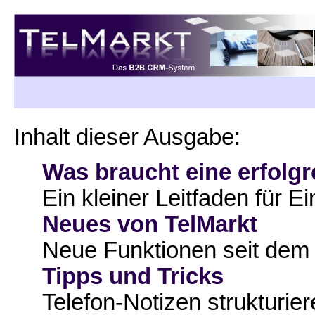
Inhalt dieser Ausgabe:
Was braucht eine erfolg
Ein kleiner Leitfaden für Ei
Neues von TelMarkt
Neue Funktionen seit dem 
Tipps und Tricks
Telefon-Notizen strukturie