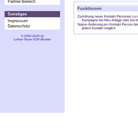
Partner-Bereich
Funktionen
Sonstiges
Zuordnung neuer Kontakt-Personen zu e
Kampagne bei Neu-Anlage oder bei I
Impressum
Status-Änderung pro Kontakt-Person bei
Datenschutz
jedem Kontakt möglich
© 2002-2026 by
Lothar Geyer EDV-Berater